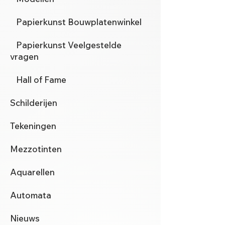
Papierkunst Bouwplatenwinkel
Papierkunst Veelgestelde
vragen
Hall of Fame
Schilderijen
Tekeningen
Mezzotinten
Aquarellen
Automata
Nieuws