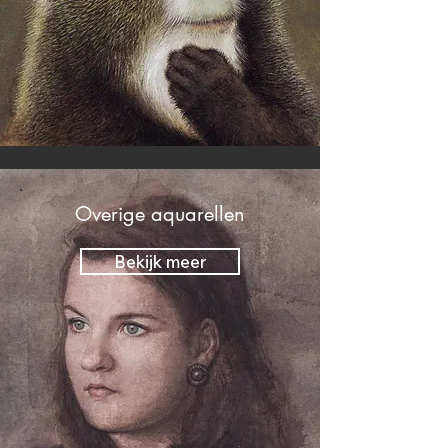
Overige aquarellen
Bekijk meer