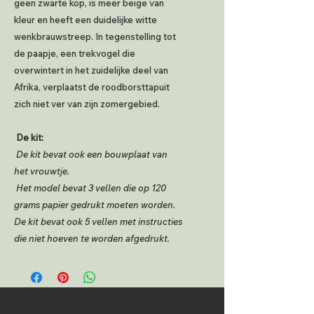
geen zwarte kop, is meer beige van
kleur en heeft een duidelijke witte
wenkbrauwstreep. In tegenstelling tot
de paapje, een trekvogel die
overwintert in het zuidelijke deel van
Afrika, verplaatst de roodborsttapuit
zich niet ver van zijn zomergebied.
De kit:
De kit bevat ook een bouwplaat van
het vrouwtje.
Het model bevat 3 vellen die op 120
grams papier gedrukt moeten worden.
De kit bevat ook 5 vellen met instructies
die niet hoeven te worden afgedrukt.