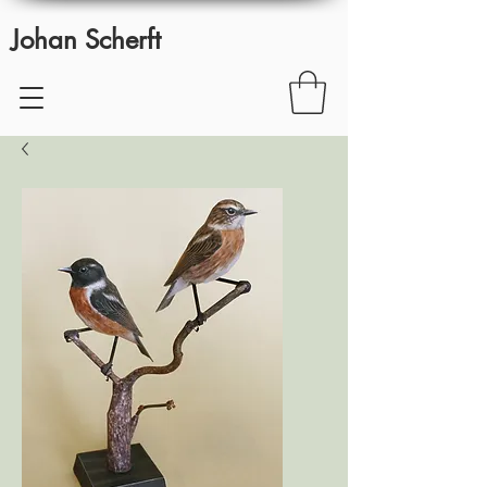
Johan Scherft