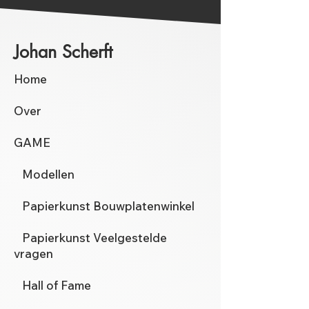
Johan Scherft
Home
Over
GAME
Modellen
Papierkunst Bouwplatenwinkel
Papierkunst Veelgestelde
vragen
Hall of Fame