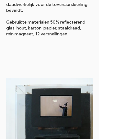
daadwerkelijk voor de tovenaarsleerling
bevindt.
Gebruikte materialen 50% reflecterend
glas, hout, karton, papier, staaldraad,
minimagneet, 12 versnellingen.