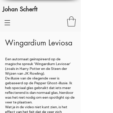
Johan Scherft
Wingardium Leviosa
Een automaat geïnspireerd op de
magische spreuk 'Wingardium Leviosar'
(zoals in Harry Potter en de Steen der
Wijzen van JK Rowling).
De illusie van de vliegende veer is
gebaseerd op de Pepper Ghost-illusie. Ik
heb speciaal glas gebruikt dat iets meer
reflecterend is dan normaal glas, hierdoor
was het niet nodig om een spotlight op de
veer te plaatsen.
Wat je in de video niet kunt zien, is het
effect van het feit dat de veer zich