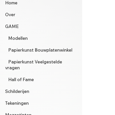
Home
Over
GAME
Modellen
Papierkunst Bouwplatenwinkel
Papierkunst Veelgestelde
vragen
Hall of Fame
Schilderijen
Tekeningen
Mezzotinten