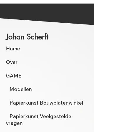
Johan Scherft
Home
Over
GAME
Modellen
Papierkunst Bouwplatenwinkel
Papierkunst Veelgestelde
vragen