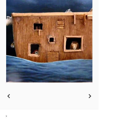
Ga terug naar het Overzicht