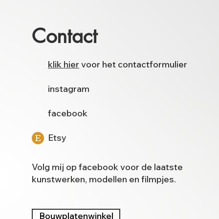
Contact
klik hier
voor het contactformulier
instagram
facebook
Etsy
Volg mij op
facebook
voor de laatste
kunstwerken, modellen en filmpjes.
Bouwplatenwinkel