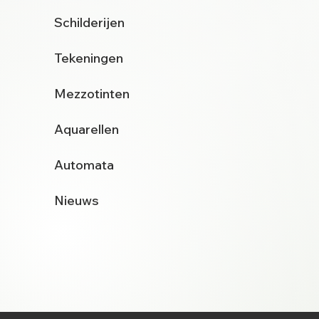
Schilderijen
Tekeningen
Mezzotinten
Aquarellen
Automata
Nieuws