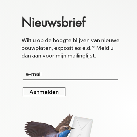
Nieuwsbrief
Wilt u op de hoogte blijven van nieuwe
bouwplaten, exposities e.d.? Meld u
dan aan voor mijn mailinglijst.
Aanmelden