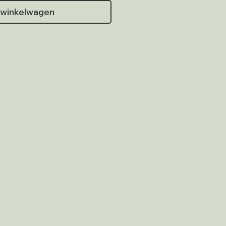
 winkelwagen