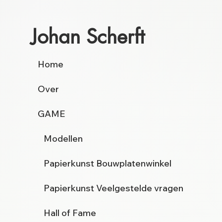
Johan Scherft
Home
Over
GAME
Modellen
Papierkunst Bouwplatenwinkel
Papierkunst Veelgestelde vragen
Hall of Fame