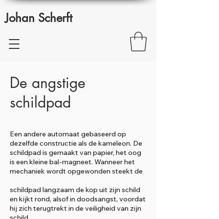
Johan Scherft
De angstige
schildpad
Een andere automaat gebaseerd op
dezelfde constructie als de kameleon. De
schildpad is gemaakt van papier, het oog
is een kleine bal-magneet. Wanneer het
mechaniek wordt opgewonden steekt de
schildpad langzaam de kop uit zijn schild
en kijkt rond, alsof in doodsangst, voordat
hij zich terugtrekt in de veiligheid van zijn
schild.