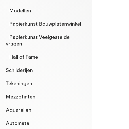
Modellen
Papierkunst Bouwplatenwinkel
Papierkunst Veelgestelde
vragen
Hall of Fame
Schilderijen
Tekeningen
Mezzotinten
Aquarellen
Automata